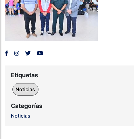
Etiquetas
Noticias
Categorías
Noticias