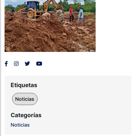
Etiquetas
Noticias
Categorías
Noticias