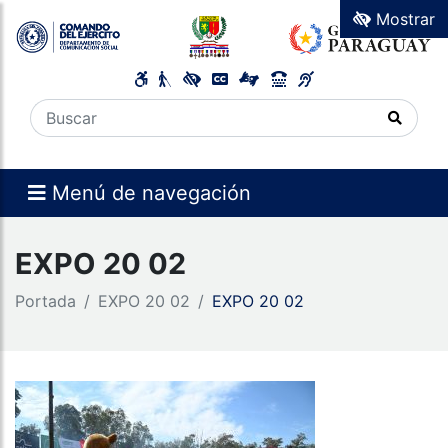
Mostrar
Menú de navegación
EXPO 20 02
Portada
EXPO 20 02
EXPO 20 02