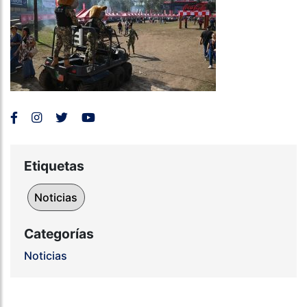
Etiquetas
Noticias
Categorías
Noticias