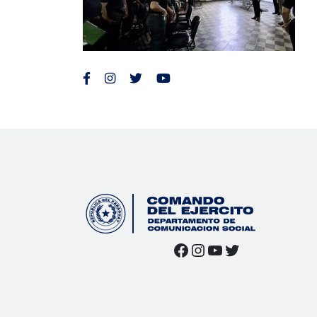
Facebook
Instagram
YouTube
Twitter