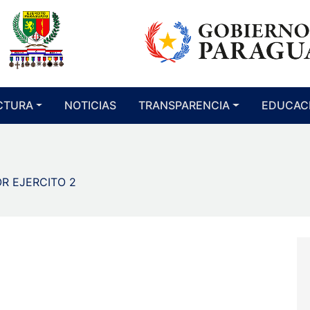
CTURA
NOTICIAS
TRANSPARENCIA
EDUCAC
R EJERCITO 2