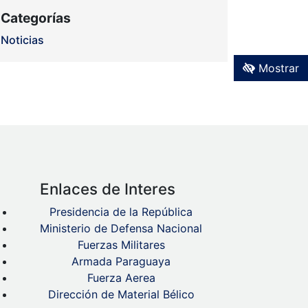
Categorías
Noticias
Mostrar
Enlaces de Interes
Presidencia de la República
Ministerio de Defensa Nacional
Fuerzas Militares
Armada Paraguaya
Fuerza Aerea
Dirección de Material Bélico