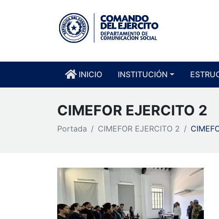
INICIO
INSTITUCIÓN
ESTRU
CIMEFOR EJERCITO 2
Portada
CIMEFOR EJERCITO 2
CIMEFO