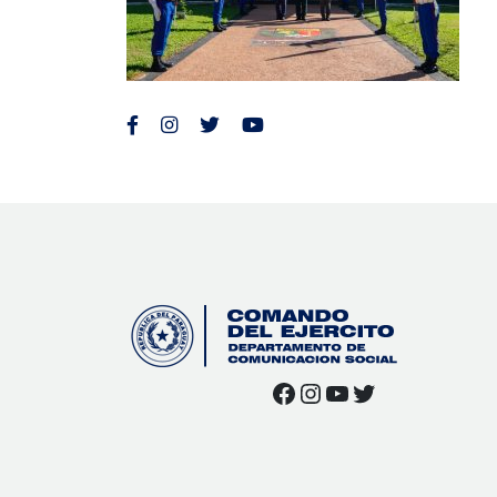
Facebook
Instagram
YouTube
Twitter