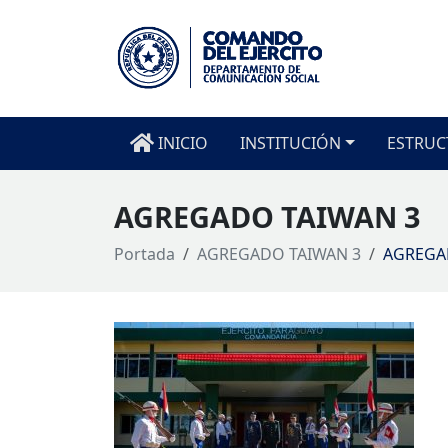
INICIO
INSTITUCIÓN
ESTRUC
AGREGADO TAIWAN 3
Portada
AGREGADO TAIWAN 3
AGREGA