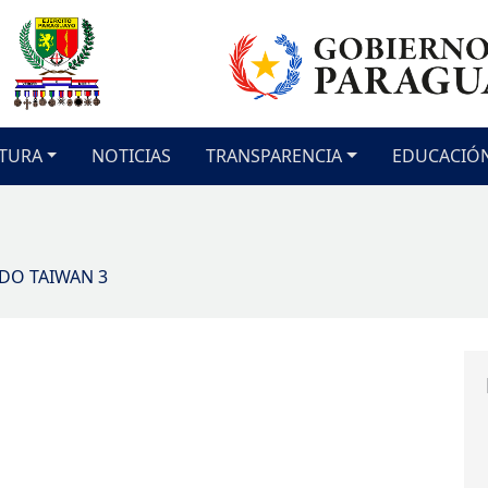
TURA
NOTICIAS
TRANSPARENCIA
EDUCACIÓ
DO TAIWAN 3