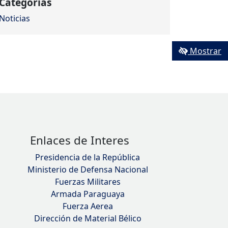
Categorías
Noticias
Mostrar
Enlaces de Interes
Presidencia de la República
Ministerio de Defensa Nacional
Fuerzas Militares
Armada Paraguaya
Fuerza Aerea
Dirección de Material Bélico