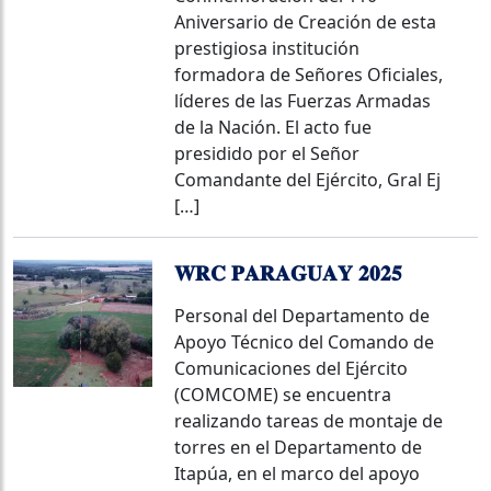
Aniversario de Creación de esta
prestigiosa institución
formadora de Señores Oficiales,
líderes de las Fuerzas Armadas
de la Nación. El acto fue
presidido por el Señor
Comandante del Ejército, Gral Ej
[…]
𝐖𝐑𝐂 𝐏𝐀𝐑𝐀𝐆𝐔𝐀𝐘 𝟐𝟎𝟐𝟓
Personal del Departamento de
Apoyo Técnico del Comando de
Comunicaciones del Ejército
(COMCOME) se encuentra
realizando tareas de montaje de
torres en el Departamento de
Itapúa, en el marco del apoyo