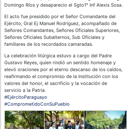
Domingo Ríos y desaparecio el Sgto1° Inf Alexis Sosa.
El acto fue presidido por el Señor Comandante del
Ejército, Gral Ej Manuel Rodríguez, acompañado de
Señores Comandantes, Señores Oficiales Superiores,
Señores Oficiales Subalternos, Sub Oficiales y
familiares de los recordados camaradas.
La celebración litúrgica estuvo a cargo del Padre
Gustavo Reyes, quien rindió un sentido homenaje y
elevó oraciones por el eterno descanso de los caídos,
reafirmando el compromiso de la Institución con los
valores del honor, el sacrificio y la vocación de
servicio a la Patria.
#EjércitoParaguayo
#ComprometidoConSuPueblo