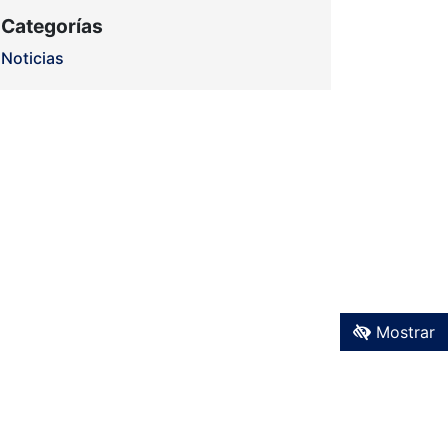
Categorías
Noticias
Mostrar