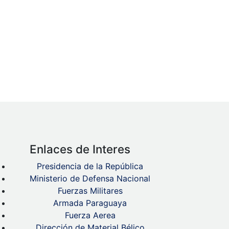
Enlaces de Interes
Presidencia de la República
Ministerio de Defensa Nacional
Fuerzas Militares
Armada Paraguaya
Fuerza Aerea
Dirección de Material Bélico