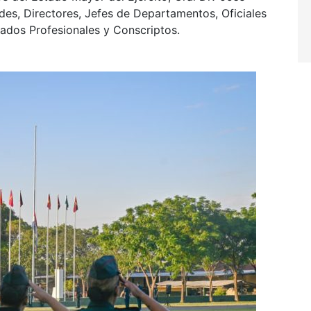
s, Directores, Jefes de Departamentos, Oficiales
dados Profesionales y Conscriptos.