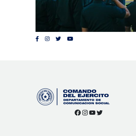
Facebook
Instagram
YouTube
Twitter