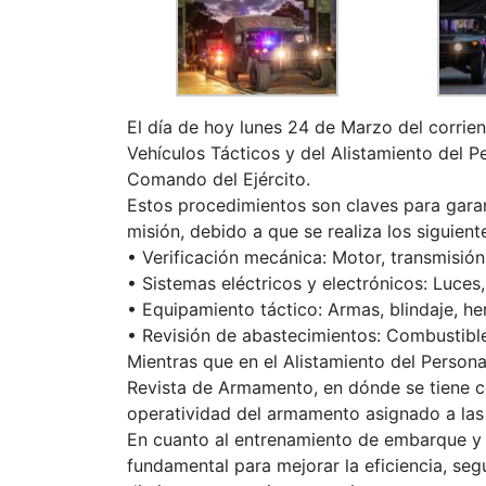
El día de hoy lunes 24 de Marzo del corrien
Vehículos Tácticos y del Alistamiento del P
Comando del Ejército.
Estos procedimientos son claves para garan
misión, debido a que se realiza los siguient
• Verificación mecánica: Motor, transmisión
• Sistemas eléctricos y electrónicos: Luces
• Equipamiento táctico: Armas, blindaje, he
• Revisión de abastecimientos: Combustible,
Mientras que en el Alistamiento del Persona
Revista de Armamento, en dónde se tiene co
operatividad del armamento asignado a las
En cuanto al entrenamiento de embarque y 
fundamental para mejorar la eficiencia, seg