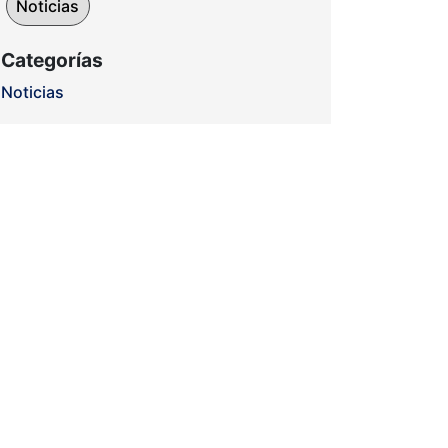
Noticias
Categorías
Noticias