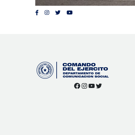
Facebook
Instagram
YouTube
Twitter