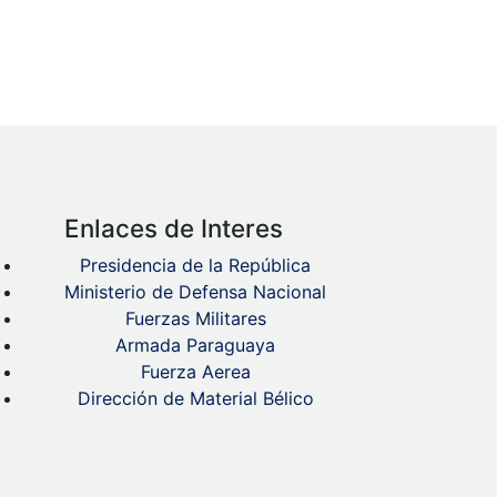
Enlaces de Interes
Presidencia de la República
Ministerio de Defensa Nacional
Fuerzas Militares
Armada Paraguaya
Fuerza Aerea
Dirección de Material Bélico