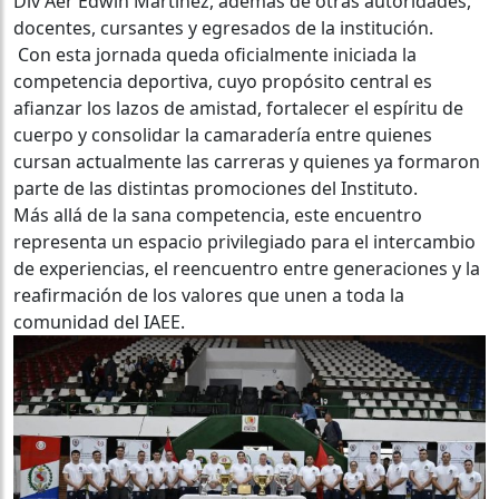
Div Aer Edwin Martínez, además de otras autoridades,
docentes, cursantes y egresados de la institución.
Con esta jornada queda oficialmente iniciada la
competencia deportiva, cuyo propósito central es
afianzar los lazos de amistad, fortalecer el espíritu de
cuerpo y consolidar la camaradería entre quienes
cursan actualmente las carreras y quienes ya formaron
parte de las distintas promociones del Instituto.
Más allá de la sana competencia, este encuentro
representa un espacio privilegiado para el intercambio
de experiencias, el reencuentro entre generaciones y la
reafirmación de los valores que unen a toda la
comunidad del IAEE.