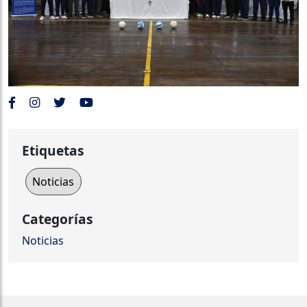
Etiquetas
Noticias
Categorías
Noticias