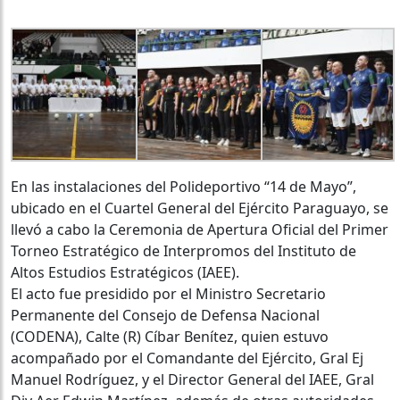
En las instalaciones del Polideportivo “14 de Mayo”,
ubicado en el Cuartel General del Ejército Paraguayo, se
llevó a cabo la Ceremonia de Apertura Oficial del Primer
Torneo Estratégico de Interpromos del Instituto de
Altos Estudios Estratégicos (IAEE).
El acto fue presidido por el Ministro Secretario
Permanente del Consejo de Defensa Nacional
(CODENA), Calte (R) Cíbar Benítez, quien estuvo
acompañado por el Comandante del Ejército, Gral Ej
Manuel Rodríguez, y el Director General del IAEE, Gral