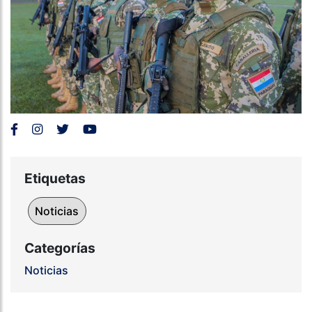
Etiquetas
Noticias
Categorías
Noticias